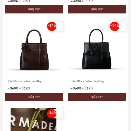
৳ 3990
৳ 3350
৳ 3990
৳ 3350
Best
অর্ডার করুন
অর্ডার করুন
selling
Track
-14%
-14%
Order
Juliet Brown Ladies Hand Bag
Juliet BLack Ladies Hand Bag
৳ 3690
৳ 3190
৳ 3690
৳ 3190
অর্ডার করুন
অর্ডার করুন
-14%