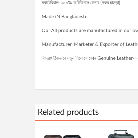
ম্যাটেরিয়াল: ১০০% অরিজিনাল লেদার (গরুর চামড়া)
Made iN Bangladesh
Our All products are manufactured in our ow
Manufacturer, Marketer & Exporter of Leath
বিঃদ্রঃসঠিকভাবে যত্ন নিলে যে কোন Genuine Leather-এর প
Related products