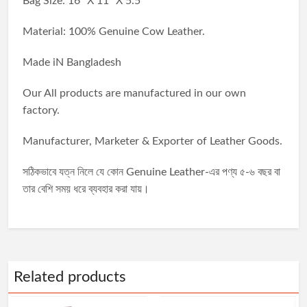
Bag Size: 16'' X 11'' X 5.5''
Material: 100% Genuine Cow Leather.
Made iN Bangladesh
Our All products are manufactured in our own
factory.
Manufacturer, Marketer & Exporter of Leather Goods.
সঠিকভাবে যত্ন নিলে যে কোন Genuine Leather-এর পণ্য ৫-৬ বছর বা
তার বেশি সময় ধরে ব্যবহার করা যায়।
Related products