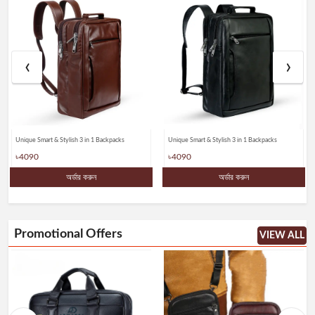
‹
›
Unique Smart & Stylish 3 in 1 Backpacks
Unique Smart & Stylish 3 in 1 Backpacks
৳4090
৳4090
অর্ডার করুন
অর্ডার করুন
Promotional Offers
VIEW ALL