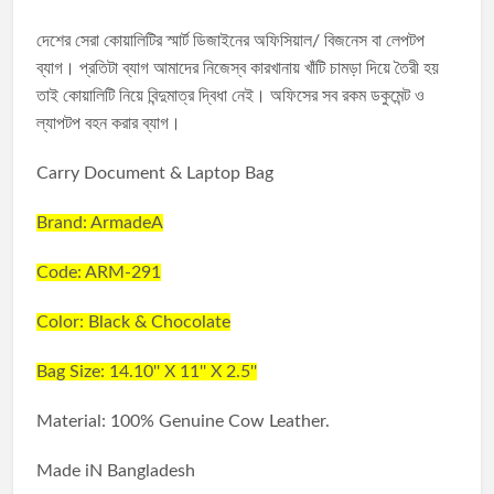
দেশের সেরা কোয়ালিটির স্মার্ট ডিজাইনের অফিসিয়াল/ বিজনেস বা লেপটপ
ব্যাগ। প্রতিটা ব্যাগ আমাদের নিজেস্ব কারখানায় খাঁটি চামড়া দিয়ে তৈরী হয়
তাই কোয়ালিটি নিয়ে বিন্দুমাত্র দ্বিধা নেই। অফিসের সব রকম ডকুমেন্ট ও
ল্যাপটপ বহন করার ব্যাগ।
Carry Document & Laptop Bag
Brand: ArmadeA
Code: ARM-291
Color: Black & Chocolate
Bag Size: 14.10'' X 11'' X 2.5''
Material: 100% Genuine Cow Leather.
Made iN Bangladesh