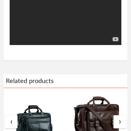
Related products
‹
›