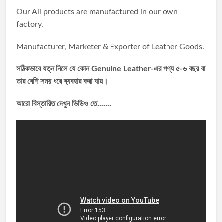
Our All products are manufactured in our own
factory.
Manufacturer, Marketer & Exporter of Leather Goods.
সঠিকভাবে যত্ন নিলে যে কোন Genuine Leather-এর পণ্য ৫-৬ বছর বা
তার বেশি সময় ধরে ব্যবহার করা যায়।
আরো বিস্তারিত দেখুন ভিডিও তে.......