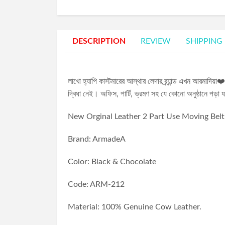
DESCRIPTION
REVIEW
SHIPPING
লাখো হ্যাপি কাস্টমারের আস্থার লেদার ব্র্যান্ড এখন আরমাদিয়া❤️
দ্বিধা নেই। অফিস, পার্টি, ভ্রমণ সহ যে কোনো অনুষ্ঠানে পড়া 
New Orginal Leather 2 Part Use Moving Bel
Brand: ArmadeA
Color: Black & Chocolate
Code: ARM-212
Material: 100% Genuine Cow Leather.