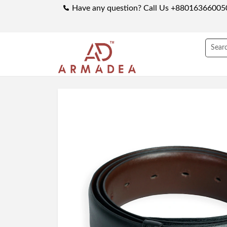
Have any question? Call Us +88016366005