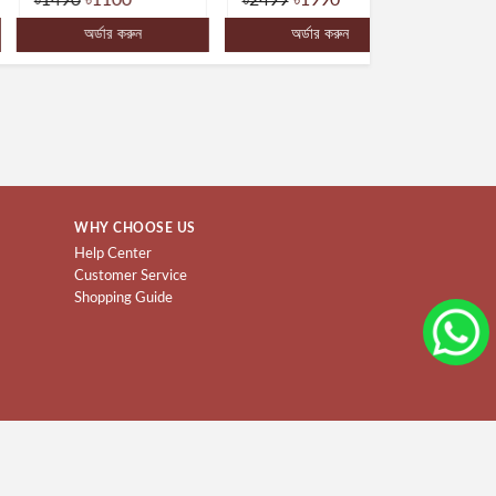
অর্ডার করুন
অর্ডার করুন
অর্ডার ক
WHY CHOOSE US
Help Center
Customer Service
Shopping Guide