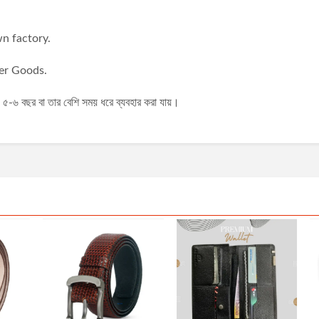
n factory.
er Goods.
৬ বছর বা তার বেশি সময় ধরে ব্যবহার করা যায়।