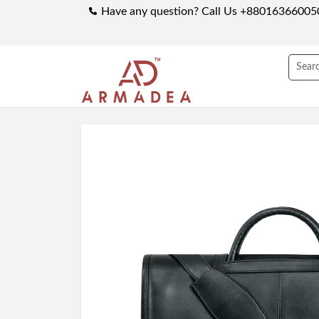
Have any question? Call Us +88016366005