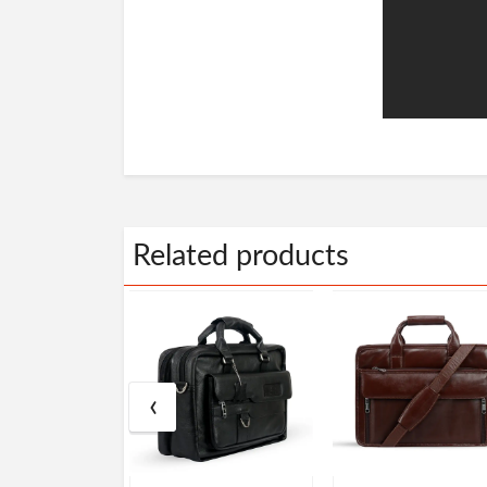
Related products
‹