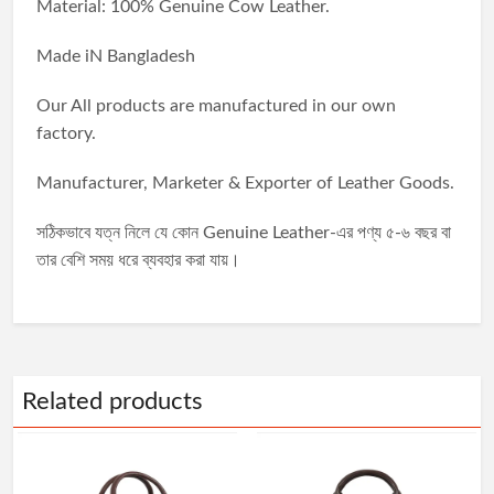
Material: 100% Genuine Cow Leather.
Made iN Bangladesh
Our All products are manufactured in our own
factory.
Manufacturer, Marketer & Exporter of Leather Goods.
সঠিকভাবে যত্ন নিলে যে কোন Genuine Leather-এর পণ্য ৫-৬ বছর বা
তার বেশি সময় ধরে ব্যবহার করা যায়।
Related products