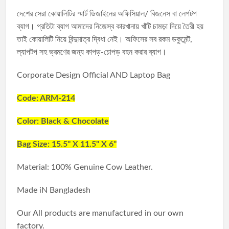
দেশের সেরা কোয়ালিটির স্মার্ট ডিজাইনের অফিসিয়াল/ বিজনেস বা লেপটপ
ব্যাগ। প্রতিটা ব্যাগ আমাদের নিজেস্ব কারখানায় খাঁটি চামড়া দিয়ে তৈরী হয়
তাই কোয়ালিটি নিয়ে বিন্দুমাত্র দ্বিধা নেই। অফিসের সব রকম ডকুমেন্ট,
ল্যাপটপ সহ ভ্রমণের জন্য কাপড়-চোপড় বহন করার ব্যাগ।
Corporate Design Official AND Laptop Bag
Code: ARM-214
Color: Black & Chocolate
Bag Size: 15.5'' X 11.5'' X 6''
Material: 100% Genuine Cow Leather.
Made iN Bangladesh
Our All products are manufactured in our own
factory.