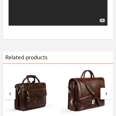
Related products
‹
›